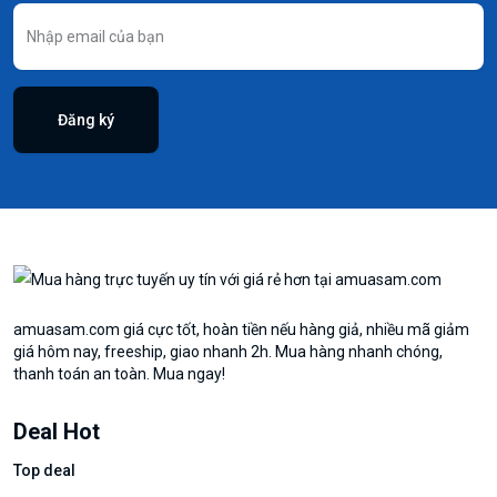
Đăng ký
amuasam.com giá cực tốt, hoàn tiền nếu hàng giả, nhiều mã giảm
giá hôm nay, freeship, giao nhanh 2h. Mua hàng nhanh chóng,
thanh toán an toàn. Mua ngay!
Deal Hot
Top deal