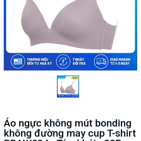
Áo ngực không mút bonding
không đường may cup T-shirt