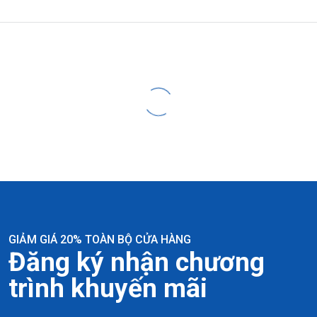
GIẢM GIÁ 20% TOÀN BỘ CỬA HÀNG
Đăng ký nhận chương
trình khuyến mãi