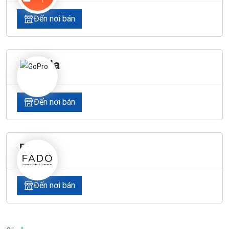
Đến nơi bán
Lazada
Đến nơi bán
Fado
Đến nơi bán