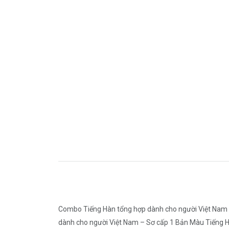
Combo Tiếng Hàn tổng hợp dành cho người Việt Nam 
dành cho người Việt Nam – Sơ cấp 1 Bản Màu Tiếng H