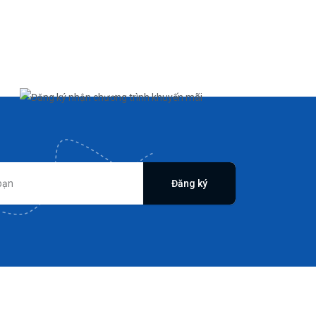
Đăng ký