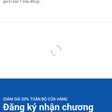
giá trị trên 1 triệu đồng).....
GIẢM GIÁ 20% TOÀN BỘ CỬA HÀNG
Đăng ký nhận chương