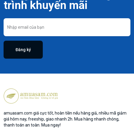
trình khuyến mãi
Đăng ký
amuasam.com giá cực tốt, hoàn tiền nếu hàng giả, nhiều mã giảm
giá hôm nay, freeship, giao nhanh 2h. Mua hàng nhanh chóng,
thanh toán an toàn. Mua ngay!