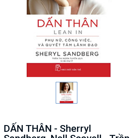
DẤN THÂN - Sherryl