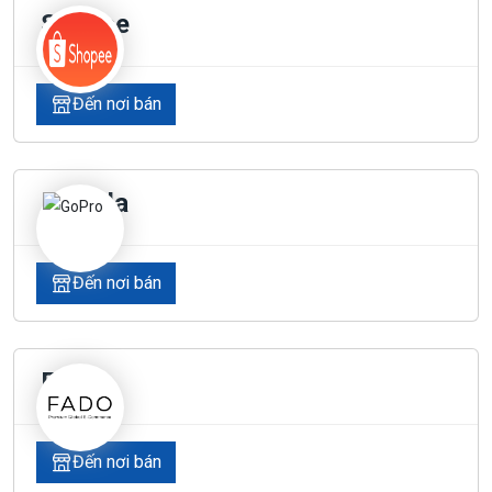
Shopee
Đến nơi bán
Lazada
Đến nơi bán
Fado
Đến nơi bán