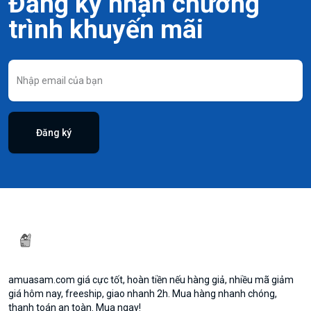
Đăng ký nhận chương
trình khuyến mãi
Đăng ký
amuasam.com giá cực tốt, hoàn tiền nếu hàng giả, nhiều mã giảm
giá hôm nay, freeship, giao nhanh 2h. Mua hàng nhanh chóng,
thanh toán an toàn. Mua ngay!