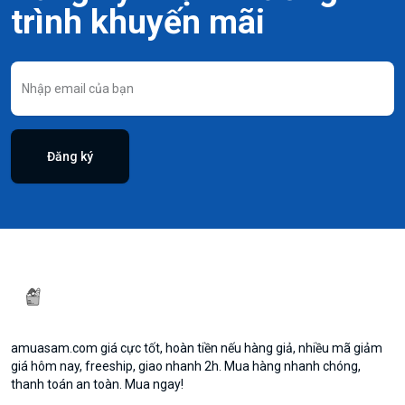
trình khuyến mãi
Đăng ký
amuasam.com giá cực tốt, hoàn tiền nếu hàng giả, nhiều mã giảm
giá hôm nay, freeship, giao nhanh 2h. Mua hàng nhanh chóng,
thanh toán an toàn. Mua ngay!