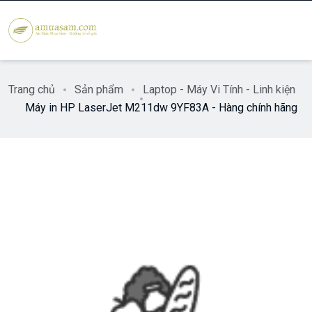
Trang chủ
Sản phẩm
Laptop - Máy Vi Tính - Linh kiện
Máy in HP LaserJet M211dw 9YF83A - Hàng chính hãng