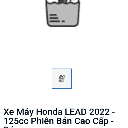
Xe Máy Honda LEAD 2022 -
125cc Phiên Bản Cao Cấp -