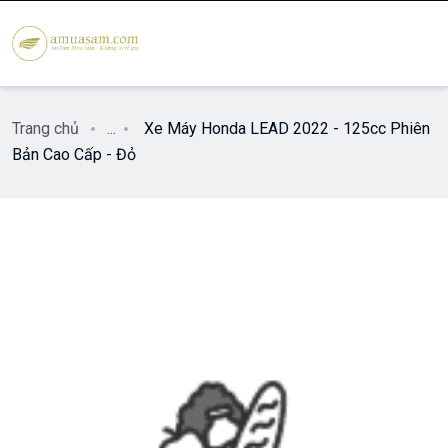
Trang chủ
...
Xe Máy Honda LEAD 2022 - 125cc Phiên
Bản Cao Cấp - Đỏ