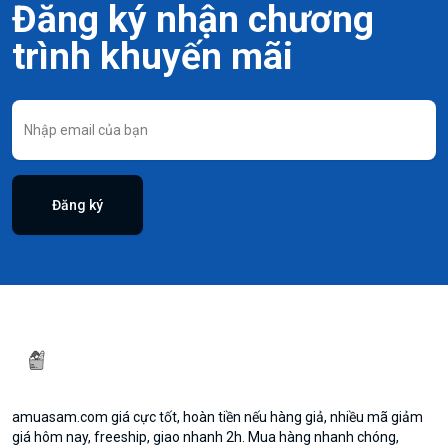
Đăng ký nhận chương
trình khuyến mãi
Đăng ký
amuasam.com giá cực tốt, hoàn tiền nếu hàng giả, nhiều mã giảm
giá hôm nay, freeship, giao nhanh 2h. Mua hàng nhanh chóng,