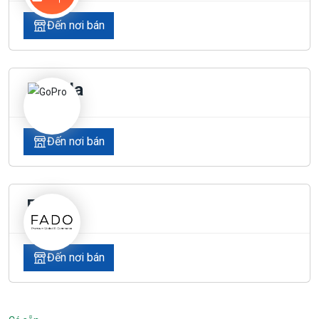
Đến nơi bán
Lazada
Đến nơi bán
Fado
Đến nơi bán