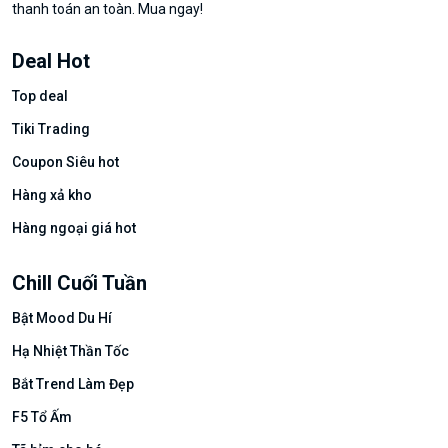
thanh toán an toàn. Mua ngay!
Deal Hot
Top deal
Tiki Trading
Coupon Siêu hot
Hàng xả kho
Hàng ngoại giá hot
Chill Cuối Tuần
Bật Mood Du Hí
Hạ Nhiệt Thần Tốc
Bắt Trend Làm Đẹp
F5 Tổ Ấm