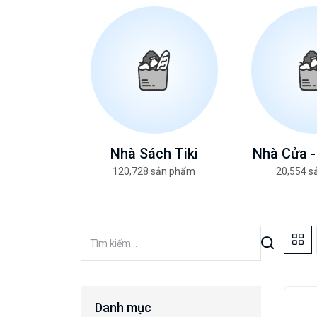
Nhà Sách Tiki
Nhà Cửa -
120,728 sản phẩm
20,554 
Danh mục