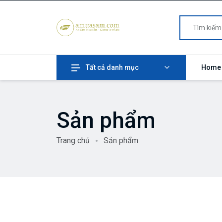
Tất cả danh mục
Home
Sản phẩm
Trang chủ
Sản phẩm