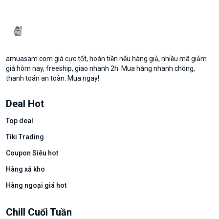
amuasam.com giá cực tốt, hoàn tiền nếu hàng giả, nhiều mã giảm
giá hôm nay, freeship, giao nhanh 2h. Mua hàng nhanh chóng,
thanh toán an toàn. Mua ngay!
Deal Hot
Top deal
Tiki Trading
Coupon Siêu hot
Hàng xả kho
Hàng ngoại giá hot
Chill Cuối Tuần