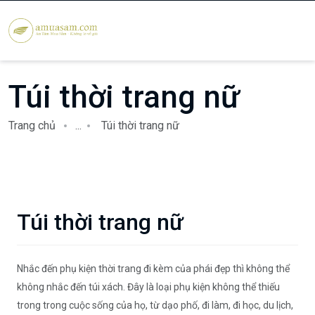
Túi thời trang nữ
Trang chủ
...
Túi thời trang nữ
Túi thời trang nữ
Nhắc đến phụ kiện thời trang đi kèm của phái đẹp thì không thể
không nhắc đến túi xách. Đây là loại phụ kiện không thể thiếu
trong trong cuộc sống của họ, từ dạo phố, đi làm, đi học, du lịch,