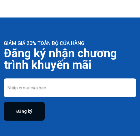
GIẢM GIÁ 20% TOÀN BỘ CỬA HÀNG
Đăng ký nhận chương
trình khuyến mãi
Đăng ký