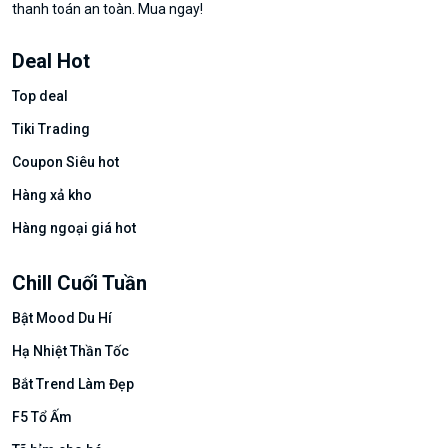
thanh toán an toàn. Mua ngay!
Deal Hot
Top deal
Tiki Trading
Coupon Siêu hot
Hàng xả kho
Hàng ngoại giá hot
Chill Cuối Tuần
Bật Mood Du Hí
Hạ Nhiệt Thần Tốc
Bắt Trend Làm Đẹp
F5 Tổ Ấm