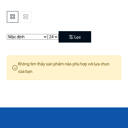
Lọc
Không tìm thấy sản phẩm nào phù hợp với lựa chọn
của bạn.