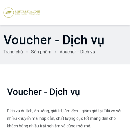
Voucher - Dịch vụ
Trang chủ
Sản phẩm
Voucher - Dịch vụ
Voucher - Dịch vụ
Dịch vụ du lịch, ăn uống, giải trí, làm đẹp... giảm giá tại Tiki.vn với
nhiều khuyến mãi hấp dẫn, chất lượng cực tốt mang đến cho
khách hàng nhiều trải nghiệm vô cùng mới mẻ.